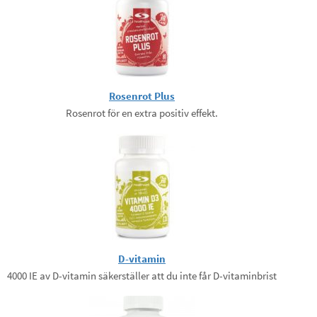
Rosenrot Plus
Rosenrot för en extra positiv effekt.
D-vitamin
4000 IE av D-vitamin säkerställer att du inte får D-vitaminbrist